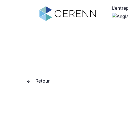
L’entre
Retour