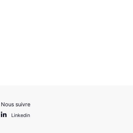
Nous suivre
Linkedin