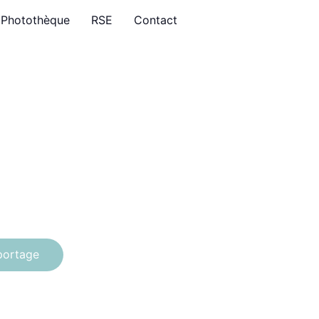
Photothèque
RSE
Contact
eportage