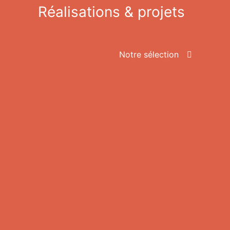
Réalisations
&
projets
Notre sélection