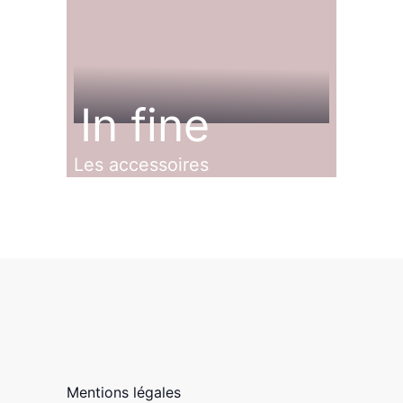
In fine
Les accessoires
Mentions légales