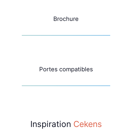
Brochure
Portes compatibles
Inspiration
Cekens