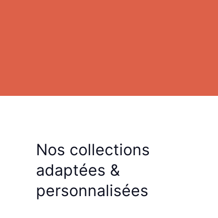
Nos collections
adaptées
&
personnalisées