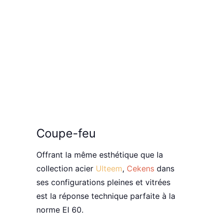
Coupe-feu
Offrant la même esthétique que la
collection acier
Ulteem
,
Cekens
dans
ses configurations pleines et vitrées
est la réponse technique parfaite à la
norme EI 60
.