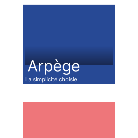
Arpège
La simplicité choisie