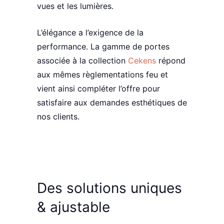
vues
et les
lumières
.
L’élégance a l’exigence de la
performance
. La gamme de
portes
associée
à la collection
Cekens
répond
aux mêmes règlementations feu et
vient ainsi compléter l’offre pour
satisfaire aux demandes esthétiques de
nos clients.
Des solutions
uniques
&
ajustable