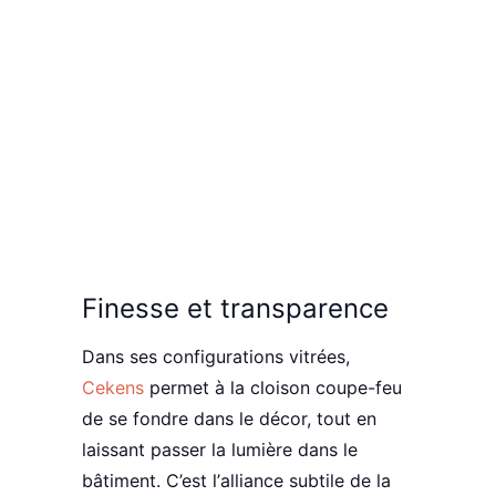
Finesse et transparence
Dans ses
configurations
vitrées
,
Cekens
permet à la cloison coupe-feu
de se fondre dans le décor, tout en
laissant
passer la lumière
dans le
bâtiment. C’est l’
alliance subtile de la