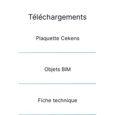
Téléchargements
Plaquette Cekens
Objets BIM
Fiche technique