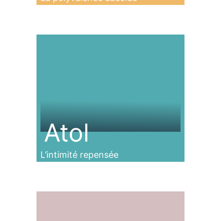
Atol
L’intimité repensée