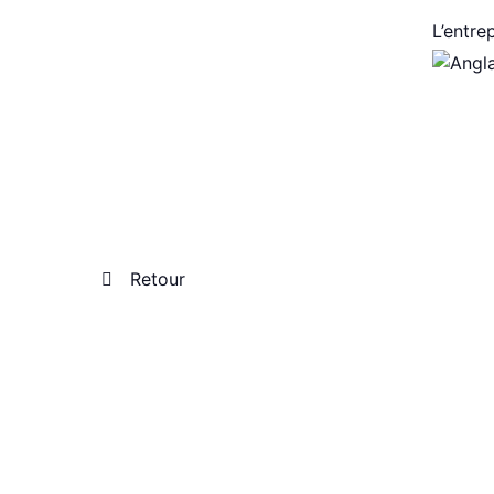
L’entre
Retour