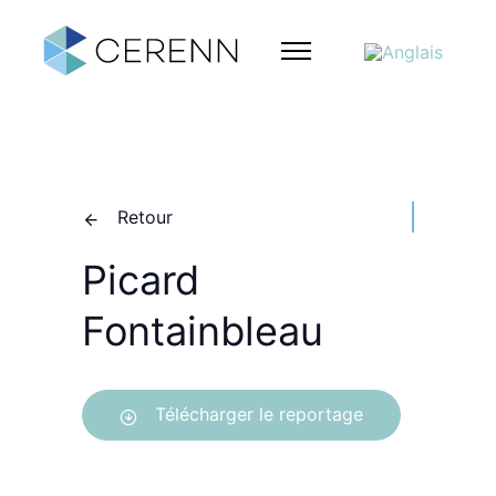
Retour
Picard
Fontainbleau
Télécharger le reportage