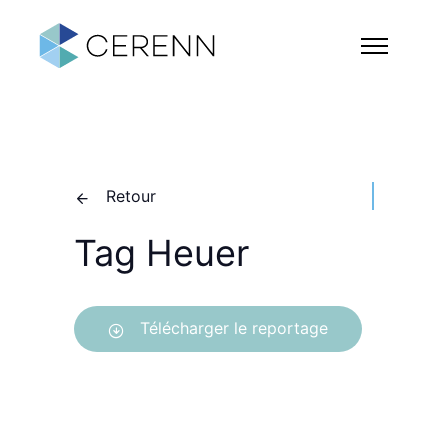
Retour
Tag Heuer
Télécharger le reportage