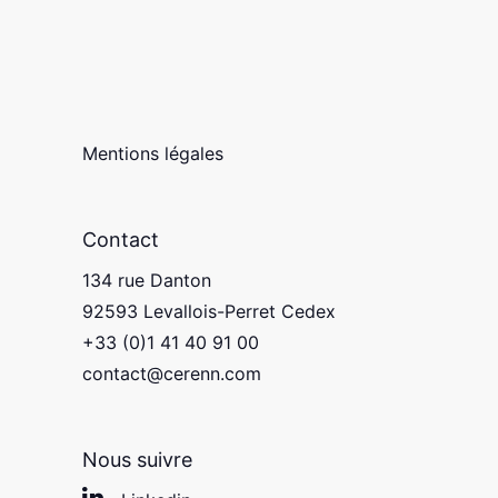
Mentions légales
Contact
134 rue Danton
92593 Levallois-Perret Cedex
+33 (0)1 41 40 91 00
contact@cerenn.com
Nous suivre