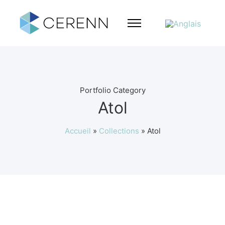
Portfolio Category
Atol
Accueil
»
Collections
»
Atol