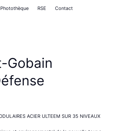
Photothèque
RSE
Contact
t-Gobain
Défense
ODULAIRES ACIER ULTEEM SUR 35 NIVEAUX