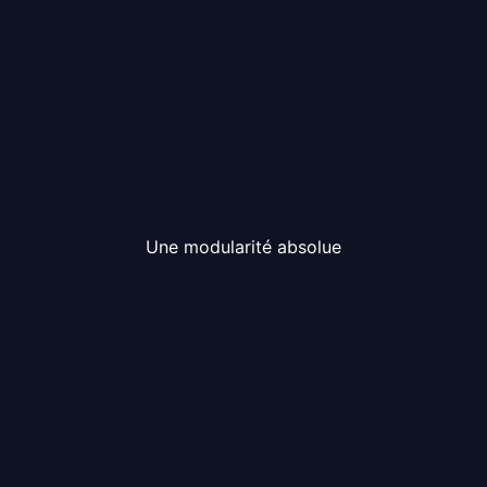
Une modularité absolue