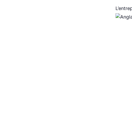
L’entre