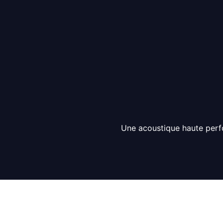
Une acoustique haute per