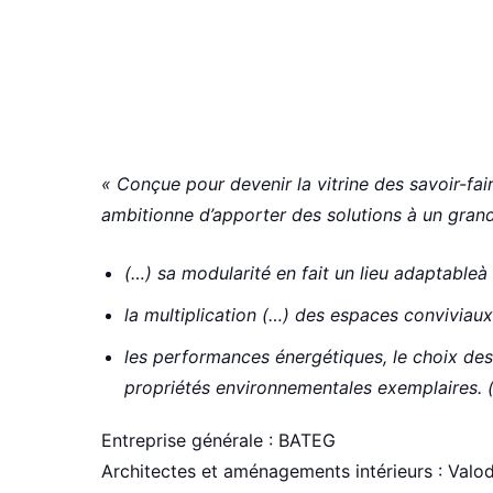
« Conçue pour devenir la vitrine des savoir-fa
ambitionne d’apporter des solutions à un grand
(…) sa modularité en fait un lieu adaptableà
la multiplication (…) des espaces conviviaux
les performances énergétiques, le choix des 
propriétés environnementales exemplaires. 
Entreprise générale : BATEG
Architectes et aménagements intérieurs : Valod