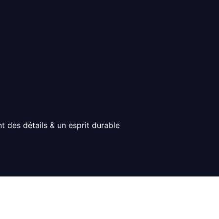
t des détails & un esprit durable