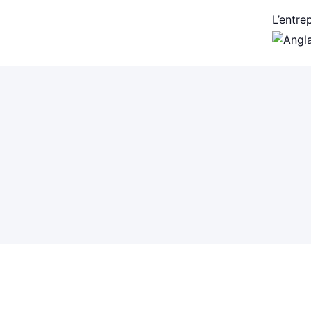
L’entre