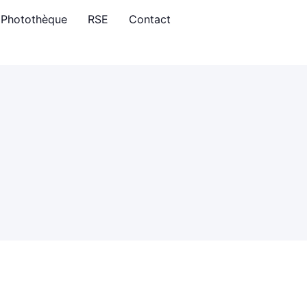
Photothèque
RSE
Contact