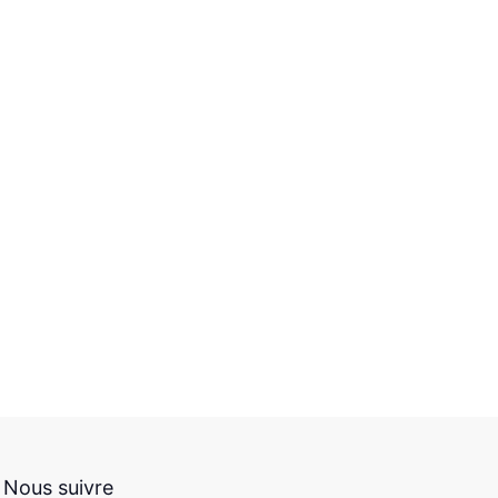
Nous suivre