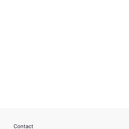
Contact