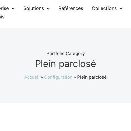
prise
Solutions
Références
Collections
Portfolio Category
Plein parclosé
Accueil
»
Configuration
»
Plein parclosé