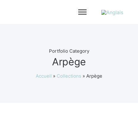
Portfolio Category
Arpège
Accueil
»
Collections
»
Arpège