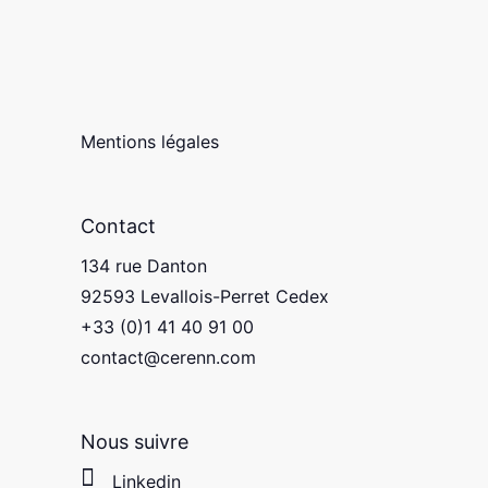
Mentions légales
Contact
134 rue Danton
92593 Levallois-Perret Cedex
+33 (0)1 41 40 91 00
contact@cerenn.com
Nous suivre
Linkedin